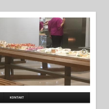
KONTAKT