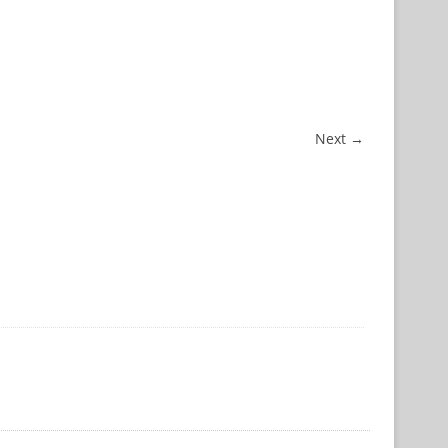
Next →