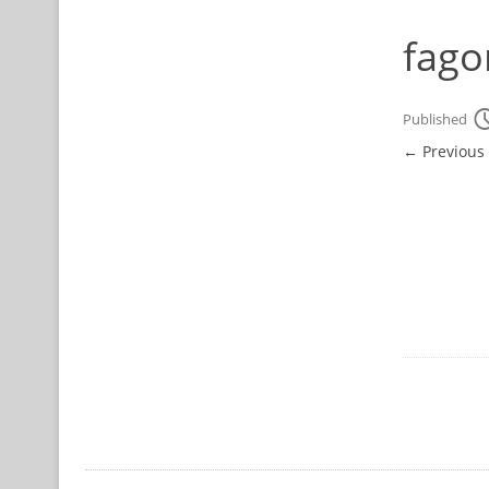
fago
Published
← Previous