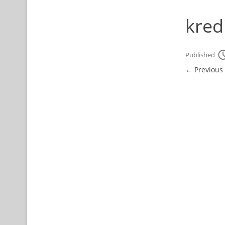
kred
Published
← Previous