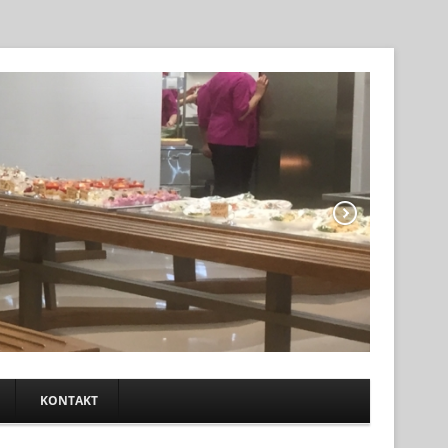
KONTAKT