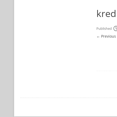
kred
Published
← Previous