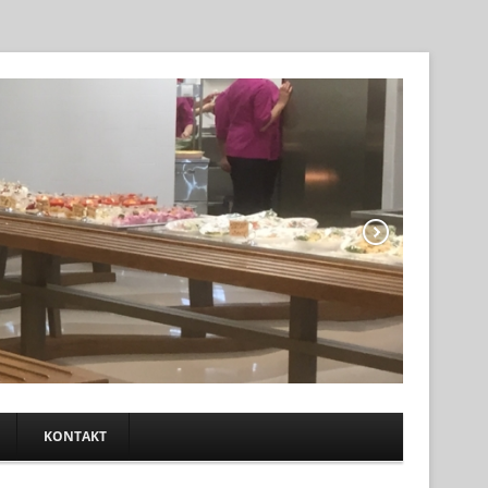
KONTAKT