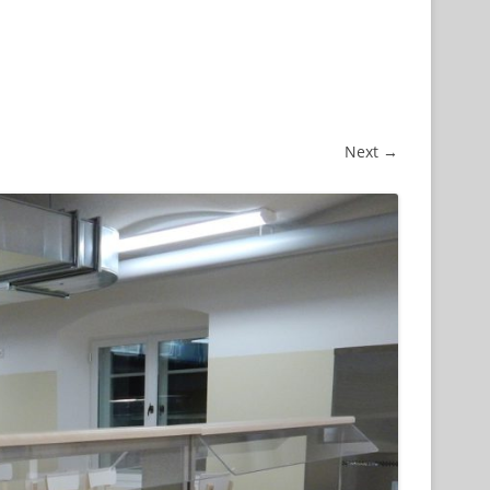
Next →