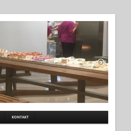
KONTAKT