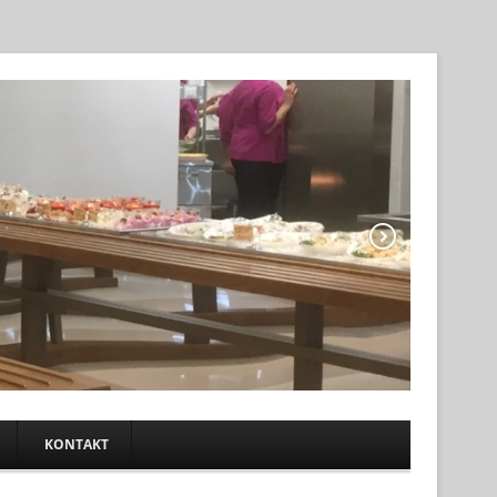
KONTAKT