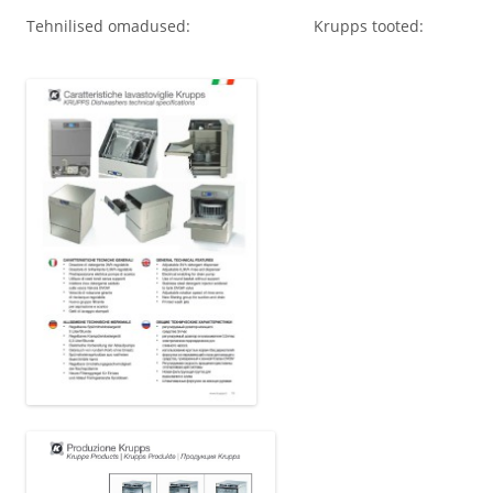
Tehnilised omadused: Krupps tooted: