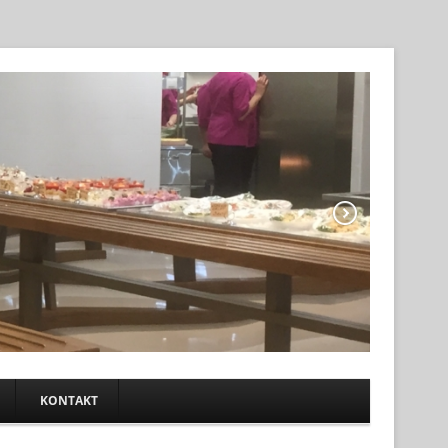
KONTAKT