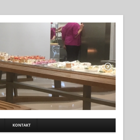
KONTAKT