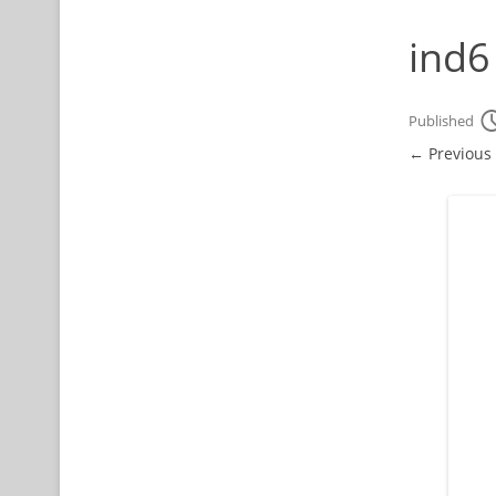
ind6
Published
← Previous