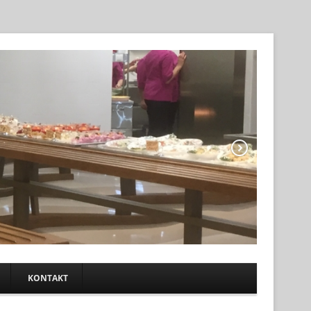
KONTAKT