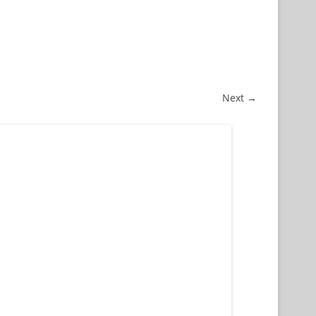
Next →